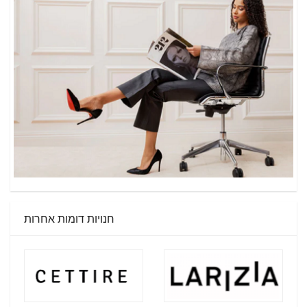
חנויות דומות אחרות