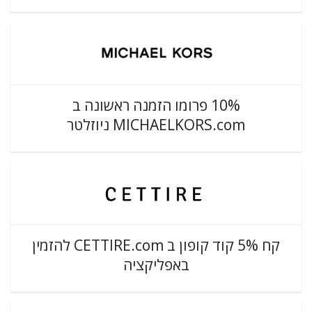
10% פרומו הזמנה ראשונה ב
MICHAELKORS.com ניוזלטר
קח 5% קוד קופון ב CETTIRE.com להזמין
באפליקציה