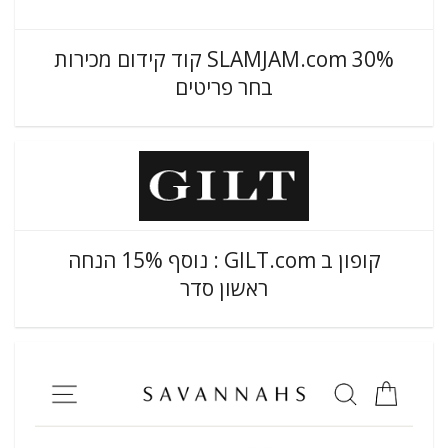
SLAMJAM.com 30% קוד קידום מכירות
בחר פריטים
קופון ב GILT.com : נוסף 15% הנחה
ראשון סדר