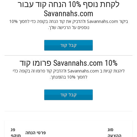
לקחת נוסף 10% הנחה קוד עבור
Savannahs.com
ביקור Savannahs.com ולהדביק את קוד הנחה בקופה כדי לחסוך 10%
נוספים על הרכישה שלך.
LOVE10
קבל קוד
Savannahs.com 10% פרומו קוד
ליהנות קניות ב Savannahs.com ולהדביק קוד פרומו זה בקופה כדי
לחסוך 10% בהזמנתך.
TAKE10
קבל קוד
סוג
פג
פרטי הנחה
ההצעה
תוקף