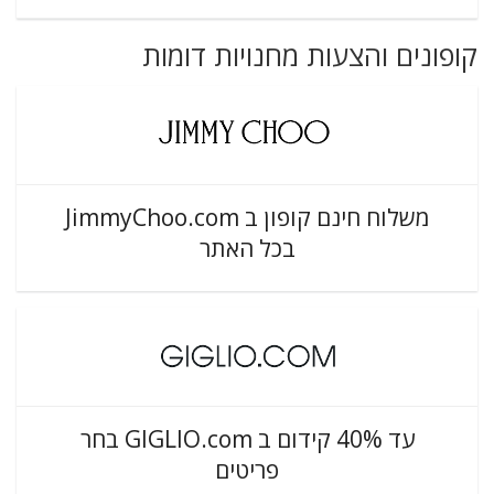
קופונים והצעות מחנויות דומות
משלוח חינם קופון ב JimmyChoo.com
בכל האתר
עד 40% קידום ב GIGLIO.com בחר
פריטים