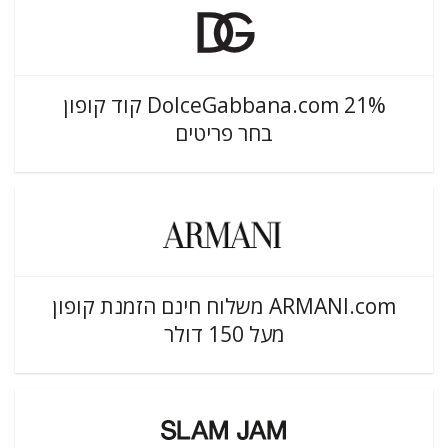
DolceGabbana.com 21% קוד קופון
בחר פריטים
ARMANI.com משלוח חינם הזמנת קופון
מעל 150 דולר