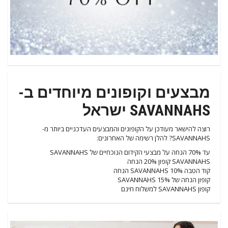
מבצעים וקופונים מיוחדים ב-
SAVANNAHS ישראל
רוצה להישאר מעודכן על הקופונים והמבצעים העדכניים ביותר מ-
SAVANNAHS? להלן רשימה של האחרונים:
עד 70% הנחה על מבצעי הקידום הנוכחיים של SAVANNAHS
SAVANNAHS קופון 20% הנחה
קוד הטבה SAVANNAHS 10% הנחה
קופון הנחה של 15% SAVANNAHS
קופון SAVANNAHS למשלוח חינם