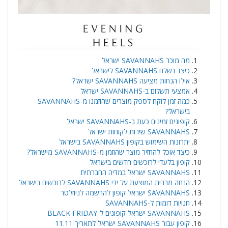
​מה מוכר SAVANNAHS ישראל
כיצד נשלח SAVANNAHS לישראל
אילו הנחות מציעה SAVANNAHS ישראל?
אמצעי תשלום ב-SAVANNAHS ישראל
כמה זמן לוקח לספק מוצרים שהוזמנו מ-SAVANNAHS
בישראל?
קופונים זמינים כעת ב-SAVANNAHS ישראל
SAVANNAHS שירות לקוחות ישראל
יתרונות השימוש בקופון SAVANNAHS בישראל
כיצד אוכל להחזיר מוצר שהוזמן מ-SAVANNAHS מישראל?
קופון בלעדי לרוכשים חדשים בישראל
SAVANNAHS ישראל במדיה החברתית
הנחה מרבית המוצעת על ידי SAVANNAHS לרוכשים בישראל
SAVANNAHS ישראל קופון להרשמה לניוזלטר
חנויות דומות ל-SAVANNAHS
SAVANNAHS ישראל קופונים ל-BLACK FRIDAY
קופון עבור SAVANNAHS ישראל לתאריך 11.11