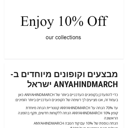
מבצעים וקופונים מיוחדים ב-
ANYAHINDMARCH ישראל
כדי להתעדכן בקופונים העדכניים ביותר של ANYAHINDMARCH כאן
בעמוד זה, אנו מציעים לך רשימה של הקופונים העדכניים ביותר הזמינים:
עד 70% הנחה על ANYAHINDMARCH קטגוריית הנחה מיוחדת
קופון ANYAHINDMARCH 10% הנחה ללקוחות חדשים, תקף בהזמנה
הראשונה
הנחה נוספת של 10% עם קוד הטבה ANYAHINDMARCH