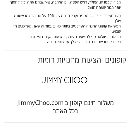
מכירות כמו חג המולד, ראש השנה, יום האהבה, קיץ שבהם אתה יכול לחסוך
יותר ממה שאתה חושב.
השתמש בקופון קבלת הפנים וקבל הנחה של 10% על ההזמנה הראשונה
שלך
חפש את קופוני ההנחה העדכניים ביותר כאן בעמוד זה שאנו מעדכנים מדי
שבוע.
הירשם לניוזלטר כדי להישאר מעודכן בהצעות הקידום האחרונות
בקר בקטגוריית OUTLET בה יש לך עד 70% הנחה
קופונים והצעות מחנויות דומות
משלוח חינם קופון ב JimmyChoo.com
בכל האתר