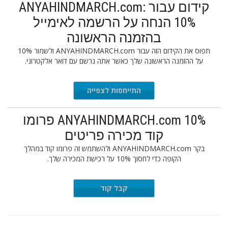
קידום עבור ANYAHINDMARCH.com:
10% הנחה על הרשמה לאימייל
בהזמנה הראשונה
תפוס את הקידום הזה עבור ANYAHINDMARCH.com ולשמור 10%
על ההזמנה הראשונה שלך כאשר אתה נרשם עם דואר אלקטרוני.
התייחסות לצפייה
ANYAHINDMARCH.com 10% פרומו
קוד מכירה פריטים
בקר ANYAHINDMARCH.com ולהשתמש זה פרומו קוד במהלך
הקופה כדי לחסוך 10% על רכישת המכירה שלך.
INAL10
קבל קוד