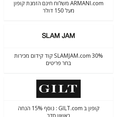
ARMANI.com משלוח חינם הזמנת קופון
מעל 150 דולר
SLAMJAM.com 30% קוד קידום מכירות
בחר פריטים
קופון ב GILT.com : נוסף 15% הנחה
ראשון סדר