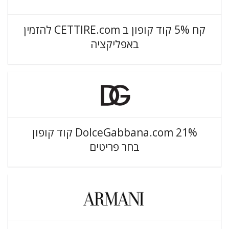
קח 5% קוד קופון ב CETTIRE.com להזמין
באפליקציה
DolceGabbana.com 21% קוד קופון
בחר פריטים