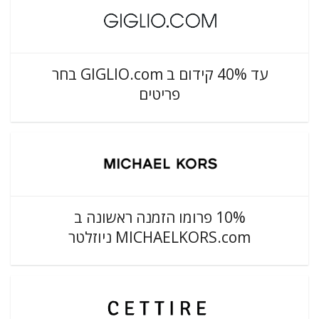
עד 40% קידום ב GIGLIO.com בחר
פריטים
10% פרומו הזמנה ראשונה ב
MICHAELKORS.com ניוזלטר