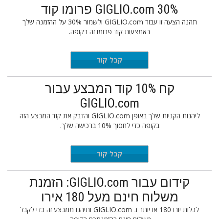
GIGLIO.com 30% פרומו קוד
תהנה הצעה זו עבור GIGLIO.com ולשמור 30% על ההזמנה שלך
באמצעות קוד פרומו זה בקופה.
VIP30
קבל קוד
קח 10% קוד המבצע עבור
GIGLIO.com
ליהנות הקניות שלך באופן GIGLIO.com והדבק את קוד המבצע הזה
בקופה כדי לחסוך 10% ברכישה שלך.
Ls10
קבל קוד
קידום עבור GIGLIO.com: הזמנת
משלוח חינם מעל 180 אירו
לבלות יורו 180 או יותר ב GIGLIO.com ותיהנו ממבצע זה כדי לקבל