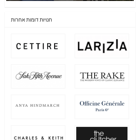
חנויות דומות אחרות