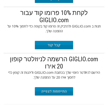
לקחת 10% פרומו קוד עבור
GIGLIO.com
חנות ב GIGLIO.com ולהדביק זה פרומו קוד בקופה כדי לחסוך 10% על
ההזמנה שלך.
KOIIK
קבל קוד
GIGLIO.com הרשמה לניוזלטר קופון
20 אירו
הירשם לניוזלטר היומי שלך בכתובת GIGLIO.com וליהנות זה קופון כדי
לחסוך אירו 20 על ההזמנה שלך.
התייחסות לצפייה