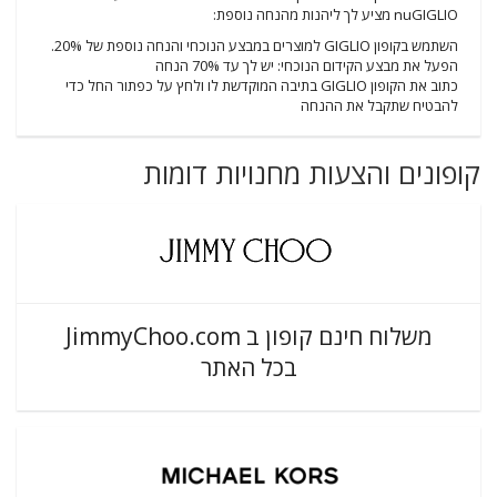
nuGIGLIO מציע לך ליהנות מהנחה נוספת:
השתמש בקופון GIGLIO למוצרים במבצע הנוכחי והנחה נוספת של 20%.
הפעל את מבצע הקידום הנוכחי: יש לך עד 70% הנחה
כתוב את הקופון GIGLIO בתיבה המוקדשת לו ולחץ על כפתור החל כדי
להבטיח שתקבל את ההנחה
קופונים והצעות מחנויות דומות
משלוח חינם קופון ב JimmyChoo.com
בכל האתר