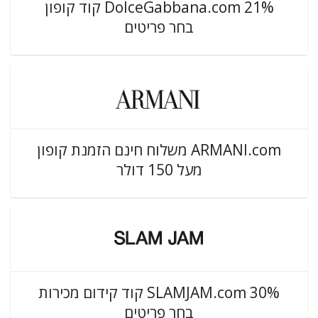
DolceGabbana.com 21% קוד קופון
בחר פריטים
ARMANI.com משלוח חינם הזמנת קופון
מעל 150 דולר
SLAMJAM.com 30% קוד קידום מכירות
בחר פריטים