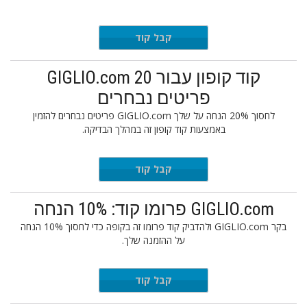
STAR30
קבל קוד
קוד קופון עבור GIGLIO.com 20
פריטים נבחרים
לחסוך 20% הנחה על שלך GIGLIO.com פריטים נבחרים להזמין
באמצעות קוד קופון זה במהלך הבדיקה.
W20
קבל קוד
GIGLIO.com פרומו קוד: 10% הנחה
בקר GIGLIO.com ולהדביק קוד פרומו זה בקופה כדי לחסוך 10% הנחה
על ההזמנה שלך.
Ls10
קבל קוד