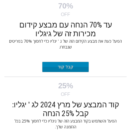
70%
OFF
עד 70% הנחה עם מבצע קידום
מכירות זה של גיגליו
הפעל כעת את מבצע הקידום הזה של ג ' יגליו כדי לחסוך 70% בפריטים
שנבחרו.
GIGLIO
קבל קוד
25%
OFF
קוד המבצע של מרץ 2024 לג ' יגליו:
קבל 25% הנחה
הפעל והשתמש בקוד המבצע הזה של גיגליו כדי לחסוך 25% בכל
ההזמנה שלך.