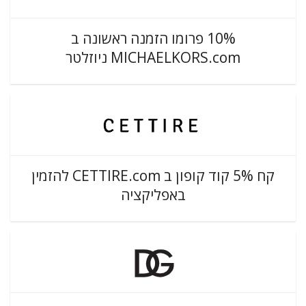
10% פרומו הזמנה ראשונה ב
MICHAELKORS.com ניוזלטר
קח 5% קוד קופון ב CETTIRE.com להזמין
באפליקציה