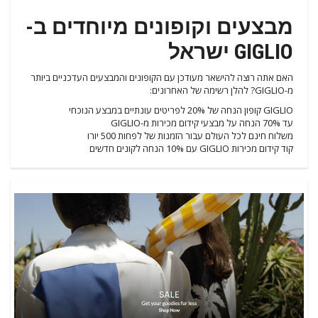
מבצעים וקופונים מיוחדים ב-
GIGLIO ישראל
האם אתה רוצה להישאר מעודכן עם הקופונים והמבצעים העדכניים ביותר
מ-GIGLIO? להלן רשימה של האחרונים:
GIGLIO קופון הנחה של 20% לפריטים עונתיים במבצע הנוכחי
עד 70% הנחה על מבצעי קידום מכירות מ-GIGLIO
משלוח חינם לכל העולם עבור הזמנות של לפחות 500 יורו
קוד קידום מכירות GIGLIO עם 10% הנחה לקונים חדשים