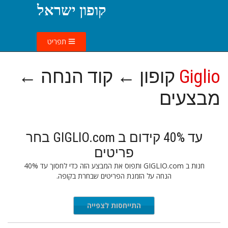
קופון ישראל
תפריט
Giglio
קופון ← קוד הנחה ←
מבצעים
עד 40% קידום ב GIGLIO.com בחר
פריטים
חנות ב GIGLIO.com ותפוס את המבצע הזה כדי לחסוך עד 40%
הנחה על הזמנת הפריטים שבחרת בקופה.
התייחסות לצפייה