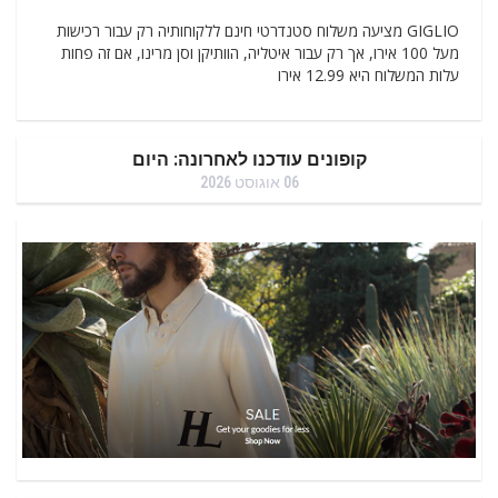
GIGLIO מציעה משלוח סטנדרטי חינם ללקוחותיה רק ​​עבור רכישות
מעל 100 אירו, אך רק עבור איטליה, הוותיקן וסן מרינו, אם זה פחות
עלות המשלוח היא 12.99 אירו
קופונים עודכנו לאחרונה: היום
06 אוגוסט 2026