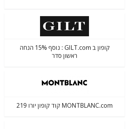
קופון ב GILT.com : נוסף 15% הנחה
ראשון סדר
MONTBLANC.com קוד קופון יורו 219