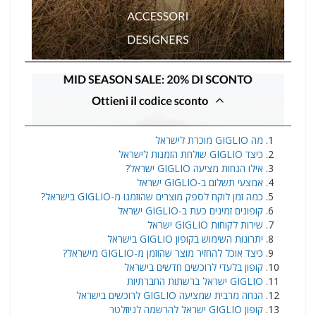
מה GIGLIO מוכרת לישראל
כיצד GIGLIO שולחת הזמנות לישראל
אילו הנחות מציעה GIGLIO ישראל?
אמצעי תשלום ב-GIGLIO ישראל
כמה זמן לוקח לספק מוצרים שהוזמנו מ-GIGLIO בישראל?
קופונים זמינים כעת ב-GIGLIO ישראל
שירות לקוחות GIGLIO ישראל
יתרונות השימוש בקופון GIGLIO בישראל
כיצד אוכל להחזיר מוצר שהוזמן מ-GIGLIO מישראל?
קופון בלעדי לרוכשים חדשים בישראל
GIGLIO ישראל ברשתות החברתיות
הנחה מרבית שמציעה GIGLIO לרוכשים בישראל
קופון GIGLIO ישראל להרשמה לניוזלטר