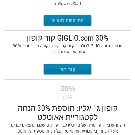
מבצע זה בקופה.
התייחסות לצפייה
GIGLIO.com 30% קוד קופון
חנות ב GIGLIO.com ולהדביק זה קוד קופון בקופה כדי לחסוך 30%
הנחה על ההזמנה שלך.
SUM23
קבל קוד
30%
OFF
קופון ג ' יגליו: תוספת 30% הנחה
לקטגוריית אאוטלט
השתמש בקוד פרומו זה של ג ' יגליו עבור פריטים שכבר נמצאים עם עד
75% הנחה (בקטגוריית אאוטלט) וקבל הנחה נוספת של 30%.