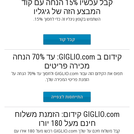
קבל עכשיו 15% הנחה עם קוד
המבצע הזה של גיגליו
השתמש בקופון גיגליו זה כדי לחסוך 15%.
FINAL15
קבל קוד
קידום ב GIGLIO.com: עד 70% הנחה
מכירה פריטים
תפוס את הקידום הזה עבור GIGLIO.com ולחסוך עד 70% הנחה על
הזמנת פריטי המכירה שלך.
התייחסות לצפייה
GIGLIO.com קידום: הזמנת משלוח
חינם מעל 180 יורו
קבל משלוח חינם על שלך GIGLIO.com רכשו מעל 180 אירו עם