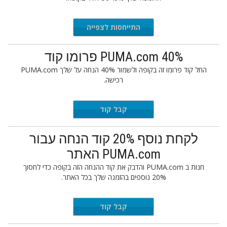
התייחסות לצפייה
PUMA.com 40% פרומו קוד
החל קוד פרומו זה בקופה ולשמור 40% הנחה על שלך PUMA.com
רכישה.
4ever
קבל קוד
לקחת נוסף 20% קוד הנחה עבור
PUMA.com האתר
חנות ב PUMA.com והדבק את קוד ההנחה הזה בקופה כדי לחסוך
20% נוספים בהזמנה שלך בכל האתר.
THANKS
קבל קוד