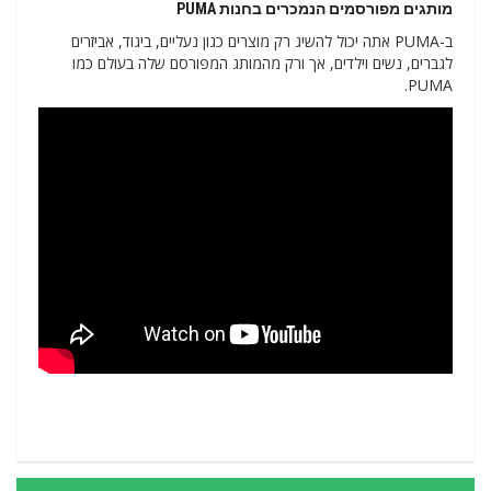
מותגים מפורסמים הנמכרים בחנות PUMA
ב-PUMA אתה יכול להשיג רק מוצרים כגון נעליים, ביגוד, אביזרים
לגברים, נשים וילדים, אך ורק מהמותג המפורסם שלה בעולם כמו
PUMA.