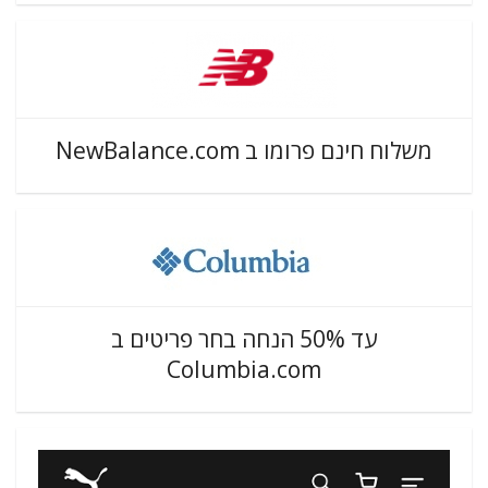
משלוח חינם פרומו ב NewBalance.com
עד 50% הנחה בחר פריטים ב
Columbia.com