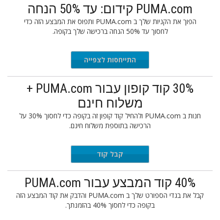
PUMA.com קידום: עד 50% הנחה
הפוך את הקניות שלך ב PUMA.com ותפוס את המבצע הזה כדי
לחסוך עד 50% הנחה ברכישה שלך בקופה.
התייחסות לצפייה
30% קוד קופון עבור PUMA.com +
משלוח חינם
חנות ב PUMA.com ולהחיל קוד קופון זה בקופה כדי לחסוך 30% על
הרכישה בתוספת משלוח חינם.
KFRIDAY
קבל קוד
40% קוד המבצע עבור PUMA.com
קבל את בגדי הספורט שלך ב PUMA.com והדבק את קוד המבצע הזה
בקופה כדי לחסוך 40% בהזמנתך.