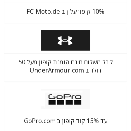
10% קופון עלון ב FC-Moto.de
קבל משלוח חינם הזמנת קופון מעל 50
דולר ב UnderArmour.com
עד 15% קוד קופון ב GoPro.com