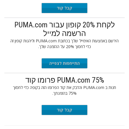
RIEND18
קבל קוד
לקחת 20% קופון עבור PUMA.com
הרשמה למייל
הירשם באמצעות האימייל שלך בכתובת PUMA.com וליהנות קופון זה
כדי לחסוך 20% על ההזמנה שלך.
התייחסות לצפייה
PUMA.com 75% פרומו קוד
חנות ב PUMA.com והדבק את קוד הפרומו הזה בקופה כדי לחסוך
75% בהזמנתך.
ESALESD
קבל קוד