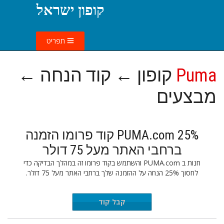
קופון ישראל
תפריט
Puma
קופון ← קוד הנחה ←
מבצעים
PUMA.com 25% קוד פרומו הזמנה
ברחבי האתר מעל 75 דולר
חנות ב PUMA.com והשתמש בקוד פרומו זה במהלך הבדיקה כדי
לחסוך 25% הנחה על ההזמנה שלך ברחבי האתר מעל 75 דולר.
KE25PUR
קבל קוד