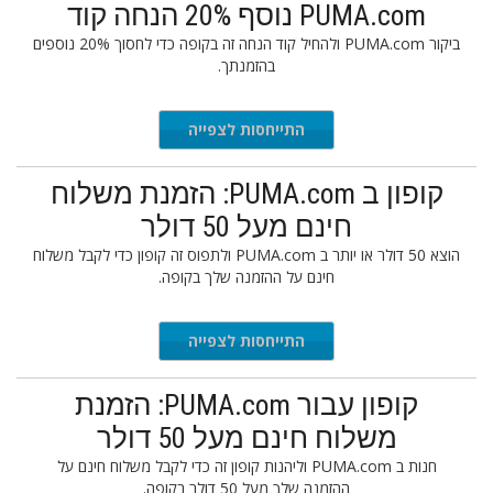
PUMA.com נוסף 20% הנחה קוד
ביקור PUMA.com ולהחיל קוד הנחה זה בקופה כדי לחסוך 20% נוספים
בהזמנתך.
התייחסות לצפייה
קופון ב PUMA.com: הזמנת משלוח
חינם מעל 50 דולר
הוצא 50 דולר או יותר ב PUMA.com ולתפוס זה קופון כדי לקבל משלוח
חינם על ההזמנה שלך בקופה.
התייחסות לצפייה
קופון עבור PUMA.com: הזמנת
משלוח חינם מעל 50 דולר
חנות ב PUMA.com וליהנות קופון זה כדי לקבל משלוח חינם על
ההזמנה שלך מעל 50 דולר בקופה.