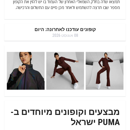
תמצאו שדה בחלק השמאלי האחרון של העמוד בו יש להזין את הקופון
מספר שבו תרצה להשתמש ולאחר מכן סיים עם התשלום והרכישה.
קופונים עודכנו לאחרונה: היום
08 אוגוסט 2026
מבצעים וקופונים מיוחדים ב-
PUMA ישראל