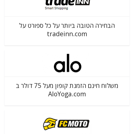
הבחירה הטובה ביותר על כל ספורט על
tradeinn.com
משלוח חינם הזמנת קופון מעל 75 דולר ב
AloYoga.com