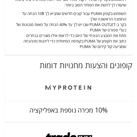
שיעזרו לך להשיג את המחיר הטוב ביותר:
השתמש בקופון PUMA עבור קונים חדשים שמביא לך 10$ הנחה על
ההזמנה הראשונה שלך
בקר ב-PUMA OUTLET שבו יש לך עד 40% הנחה על מאות סגנונות של
נעלי ספורט של PUMA
פתח את המבצע הנוכחי של היום כדי לראות אילו מוצרים נבחרים
כתוב את הקופון של PUMA בקופסה המיוחדת כדי ליהנות מההנחה
שמציעה קוד קידום של PUMA
קופונים והצעות מחנויות דומות
10% מכירה נוספת באפליקציה