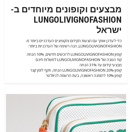
מבצעים וקופונים מיוחדים ב-
LUNGOLIVIGNOFASHION
ישראל
כדי לעדכן אותך עם הצעות הקידום והקופונים העדכניים ביותר מ-
LUNGOLIVIGNOFASHION, הנה רשימה של העדכניות ביותר:
קופון LUNGOLIVIGNOFASHION לרוכשים חדשים, 10% הנחה
קוד הטבה של LUNGOLIVIGNOFASHION למשלוח חינם
מבצעי קידום עד 31% הנחה
קופון LUNGOLIVIGNOFASHION 20% הנחה, תקף לזמן קצר
קופון 10% להזמנה ראשונה, בעת הרשמה לניוזלטר