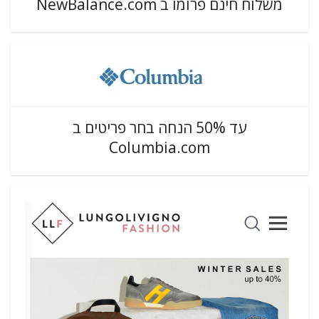
משלוח חינם פרומו ב NewBalance.com
עד 50% הנחה בחר פריטים ב
Columbia.com