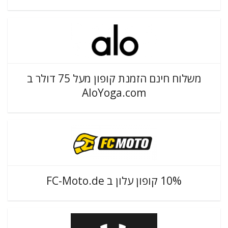
משלוח חינם הזמנת קופון מעל 75 דולר ב
AloYoga.com
10% קופון עלון ב FC-Moto.de