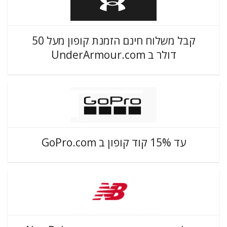
קבל משלוח חינם הזמנת קופון מעל 50
דולר ב UnderArmour.com
עד 15% קוד קופון ב GoPro.com