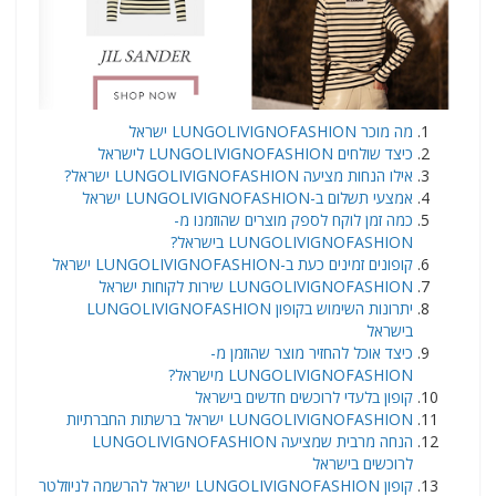
​מה מוכר LUNGOLIVIGNOFASHION ישראל
כיצד שולחים LUNGOLIVIGNOFASHION לישראל
אילו הנחות מציעה LUNGOLIVIGNOFASHION ישראל?
אמצעי תשלום ב-LUNGOLIVIGNOFASHION ישראל
כמה זמן לוקח לספק מוצרים שהוזמנו מ-
LUNGOLIVIGNOFASHION בישראל?
קופונים זמינים כעת ב-LUNGOLIVIGNOFASHION ישראל
LUNGOLIVIGNOFASHION שירות לקוחות ישראל
יתרונות השימוש בקופון LUNGOLIVIGNOFASHION
בישראל
כיצד אוכל להחזיר מוצר שהוזמן מ-
LUNGOLIVIGNOFASHION מישראל?
קופון בלעדי לרוכשים חדשים בישראל
LUNGOLIVIGNOFASHION ישראל ברשתות החברתיות
הנחה מרבית שמציעה LUNGOLIVIGNOFASHION
לרוכשים בישראל
קופון LUNGOLIVIGNOFASHION ישראל להרשמה לניוזלטר