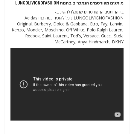
מותגים מפורסמים הנמכרים בחנות LUNGOLIVIGNOFASHION
בין המותגים המפורסמים שתוכלו להשיג ב-
LUNGOLIVIGNOFASHION נוכל להזכיר כמה כמו Adidas
Original, Burberry, Dolce & Gabbana, Etro, Fay, Lanvin,
Kenzo, Moncler, Moschino, Off White, Polo Ralph Lauren,
Reebok, Saint Laurent, Tod's, Versace, Gucci, Stela
McCartney, Anya Hindmarch, DKNY.