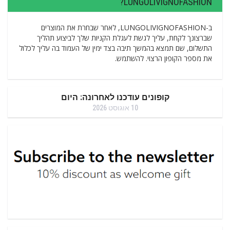
LUNGOLIVIGNOFASHION?
ב-LUNGOLIVIGNOFASHION, לאחר שבחרת את המוצרים
שברצונך לקחת, עליך לגשת לעגלת הקניות שלך לביצוע תהליך
התשלום, שם תמצא בהמשך תיבה בצד ימין של העמוד בה עליך לכלול
את מספר הקופון הרצוי. להשתמש.
קופונים עודכנו לאחרונה: היום
10 אוגוסט 2026