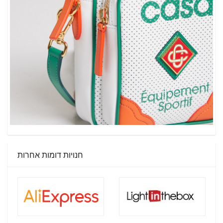
חנויות דומות אחרות