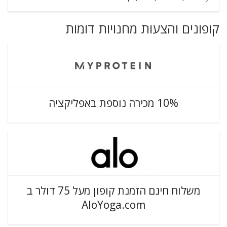
קופונים והצעות מחנויות דומות
10% מכירה נוספת באפליקציה
משלוח חינם הזמנת קופון מעל 75 דולר ב
AloYoga.com