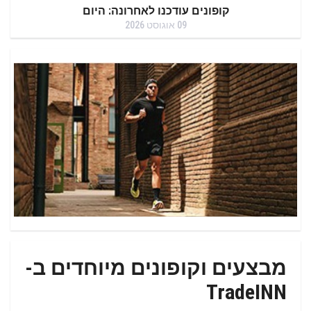
קופונים עודכנו לאחרונה: היום
09 אוגוסט 2026
מבצעים וקופונים מיוחדים ב-
TradeINN