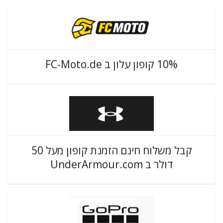
10% קופון עלון ב FC-Moto.de
קבל משלוח חינם הזמנת קופון מעל 50
דולר ב UnderArmour.com