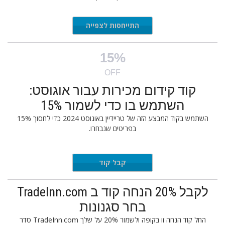
התייחסות לצפייה
15%
OFF
קוד קידום מכירות עבור אוגוסט:
השתמש בו כדי לשמור 15%
השתמש בקוד המבצע הזה של טריידיין באוגוסט 2024 כדי לחסוך 15%
בפריטים שנבחרו.
MOT15
קבל קוד
לקבל 20% הנחה קוד ב TradeInn.com
בחר סגנונות
החל קוד הנחה זו בקופה ולשמור 20% על שלך TradeInn.com סדר