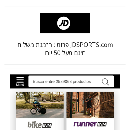
JDSPORTS.com פרומו: הזמנת משלוח
חינם מעל 50 יורו