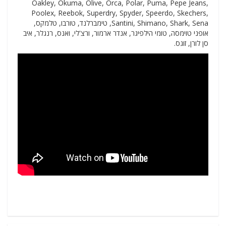
Oakley, Okuma, Olive, Orca, Polar, Puma, Pepe Jeans,
Poolex, Reebok, Superdry, Spyder, Speerdo, Skechers,
Santini, Shimano, Shark, Sena, טימברלנד, טורבו, טלמקס,
אופני טוימסה, טומי הילפיגר, אנדר ארמור, ורצ'לי, ואנס, רנגלר, איב
סן לורן, זוגס.