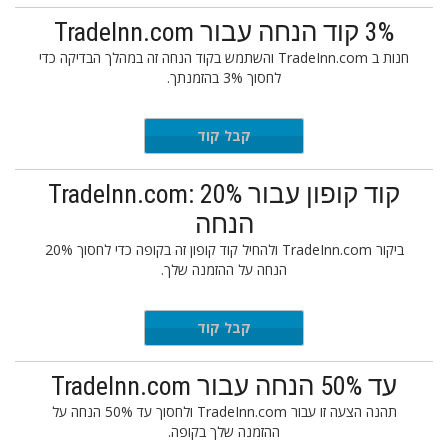
3% קוד הנחה עבור TradeInn.com
חנות ב TradeInn.com והשתמש בקוד הנחה זה במהלך הבדיקה כדי
לחסוך 3% בהזמנתך.
DBELB03
קבל קוד
קוד קופון עבור TradeInn.com: 20%
הנחה
ביקור TradeInn.com ולהחיל קוד קופון זה בקופה כדי לחסוך 20%
הנחה על ההזמנה שלך.
INAGV20
קבל קוד
עד 50% הנחה עבור TradeInn.com
תהנה הצעה זו עבור TradeInn.com ולחסוך עד 50% הנחה על
ההזמנה שלך בקופה.