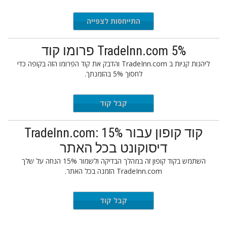
התייחסות לצפייה
TradeInn.com 5% פרומו קוד
ליהנות קניות ב TradeInn.com והדבק את קוד הפרומו הזה בקופה כדי
לחסוך 5% בהזמנתך.
CJ005
קבל קוד
קוד קופון עבור TradeInn.com: 15%
דיסוקונט בכל האתר
השתמש בקוד קופון זה במהלך הבדיקה ולשמור 15% הנחה על שלך
TradeInn.com הזמנה בכל האתר.
CM15
קבל קוד