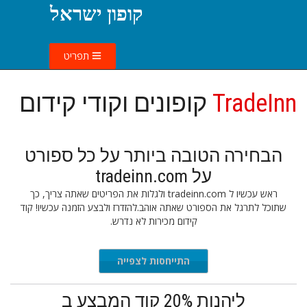
קופון ישראל
תפריט
TradeInn
קופונים וקודי קידום
הבחירה הטובה ביותר על כל ספורט
על tradeinn.com
ראש עכשיו ל tradeinn.com ולגלות את הפריטים שאתה צריך, כך
שתוכל לתרגל את הספורט שאתה אוהב.להזדרז ולבצע הזמנה עכשיו! קוד
קידום מכירות לא נדרש.
התייחסות לצפייה
ליהנות 20% קוד המבצע ב