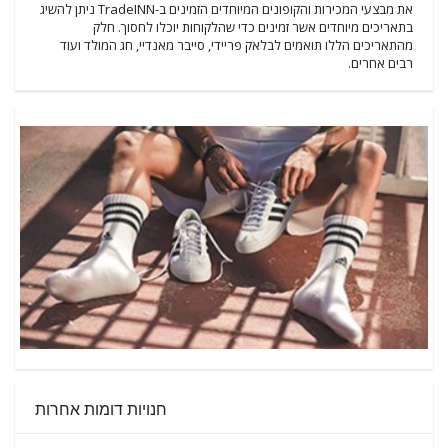
את מבצעי המכירות והקופונים המיוחדים הזמינים ב-TradeINN ניתן להשיג
בתאריכים מיוחדים אשר זמינים כדי שהלקוחות יוכלו לחסוך. חלק
מהתאריכים הללו תואמים לבלאק פריידי, סייבר מאנדיי, חג המולד ועוד
רבים אחרים.
חנויות דומות אחרות