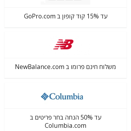
עד 15% קוד קופון ב GoPro.com
משלוח חינם פרומו ב NewBalance.com
עד 50% הנחה בחר פריטים ב
Columbia.com