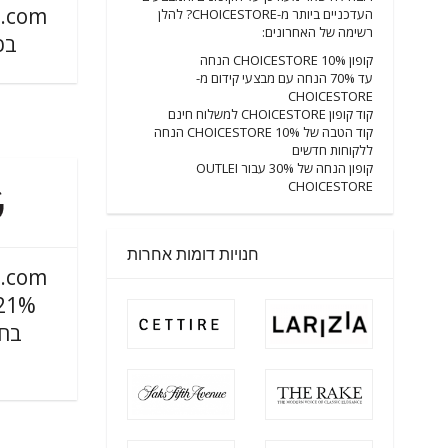
.com
העדכניים ביותר מ-CHOICESTORE? להלן
רשימה של האחרונים:
בכ
קופון CHOICESTORE 10% הנחה
עד 70% הנחה עם מבצעי קידום מ-
CHOICESTORE
קוד קופון CHOICESTORE למשלוח חינם
קוד הטבה של CHOICESTORE 10% הנחה
ללקוחות חדשים
קופון הנחה של 30% עבור OUTLEI
CHOICESTORE
חנויות דומות אחרות
.com
בחר