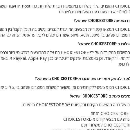
לוחים בינלאומיים.
CHOICESTOR ישראל?
ב-CHOICESTORE תמצאו קטגוריית מבצעים המיועדת לגברים ונשים בה תוכלו לקבל בי
 אשר הם יכולים לקבל עד 70% הנחה על המוצרים שלהם מהמותגים הטובים ביותר.
CHOICEST ישראל
בין אמצעי התשלום המקובלים על ידי CHOICESTORE הם אלה 
לרכוש.
לספק מוצרים שהוזמנו מ-CHOICESTORE בישראל?
ת ב-CHOICESTORE ישראל
 כמה מהצעות הקידום והקופונים של CHOICESTORE הזמינים: