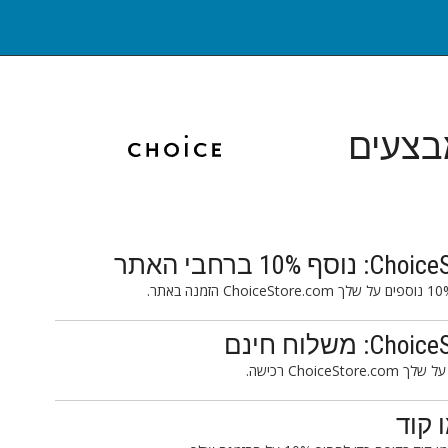
בצעים
Cho רכישה.