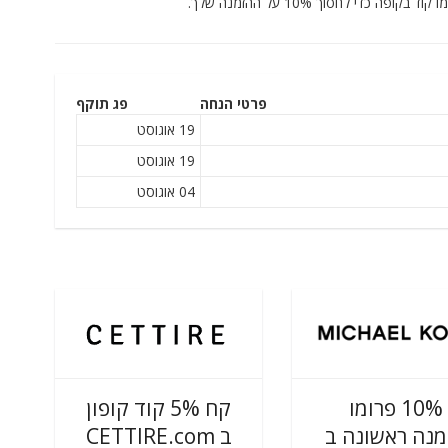
פרטי הנחה
פג תוקף
19 אוגוסט
19 אוגוסט
04 אוגוסט
10% פרומו
קח 5% קוד קופון
מנה ראשונה ב
ב CETTIRE.com