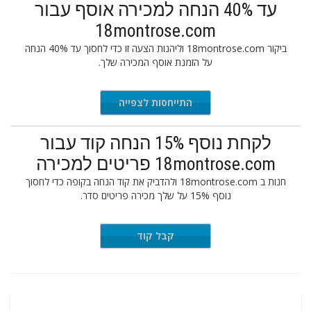
עד 40% הנחה למכירה אוסף עבור
18montrose.com
ביקור 18montrose.com וליהנות הצעה זו כדי לחסוך עד 40% הנחה
על הזמנת אוסף המכירה שלך.
התייחסות לצפייה
לקחת נוסף 15% הנחה קוד עבור
18montrose.com פריטים למכירה
חנות ב 18montrose.com ולהדביק את קוד הנחה בקופה כדי לחסוך
נוסף 15% על שלך מכירה פריטים סדר.
EXTRA15
קבל קוד