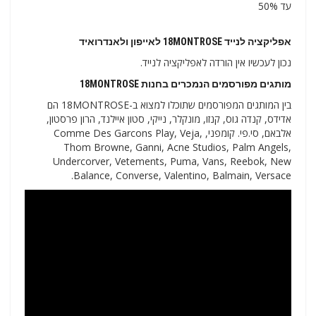
עד 50%
אפליקציה לנייד 18MONTROSE לאייפון ולאנדרואיד
נכון לעכשיו אין הורדה לאפליקציה לנייד.
מותגים מפורסמים הנמכרים בחנות 18MONTROSE
בין המותגים המפורסמים שתוכלו למצוא ב-18MONTROSE הם
אדידס, קנדה גוס, קנזו, מונקלר, נייקי, סטון איילנד, הרון פרסטון,
אלבאם, סי.פי. קומפני, Comme Des Garcons Play, Veja,
Thom Browne, Ganni, Acne Studios, Palm Angels,
Undercorver, Vetements, Puma, Vans, Reebok, New
Balance, Converse, Valentino, Balmain, Versace.