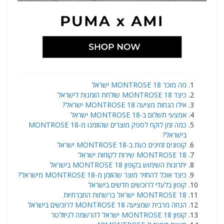
​מה מוכר 18 MONTROSE ישראל
כיצד 18 MONTROSE שולחת הזמנות לישראל
אילו הנחות מציעה 18 MONTROSE ישראל?
אמצעי תשלום ב-18 MONTROSE ישראל
כמה זמן לוקח לספק מוצרים שהוזמנו מ-18 MONTROSE
בישראל?
קופונים זמינים כעת ב-18 MONTROSE ישראל
18 MONTROSE שירות לקוחות ישראל
יתרונות השימוש בקופון 18 MONTROSE בישראל
כיצד אוכל להחזיר מוצר שהוזמן מ-18 MONTROSE מישראל?
קופון בלעדי לרוכשים חדשים בישראל
18 MONTROSE ישראל ברשתות החברתיות
הנחה מרבית שמציעה 18 MONTROSE לרוכשים בישראל
קופון 18 MONTROSE ישראל להרשמה לניוזלטר