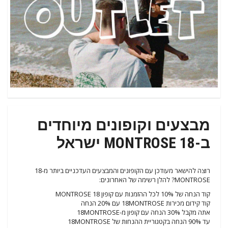
מבצעים וקופונים מיוחדים
ב-18 MONTROSE ישראל
רוצה להישאר מעודכן עם הקופונים והמבצעים העדכניים ביותר מ-18
MONTROSE? להלן רשימה של האחרונים:
קוד הנחה של 10% לכל ההזמנות עם קופון 18 MONTROSE
קוד קידום מכירות 18MONTROSE עם 20% הנחה
אתה מקבל 30% הנחה עם קופון מ-18MONTROSE
עד 90% הנחה בקטגוריית ההנחות של 18MONTROSE