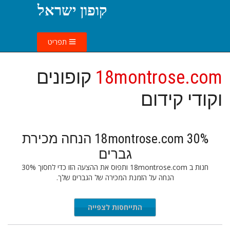
קופון ישראל
תפריט
18montrose.com
קופונים
וקודי קידום
18montrose.com 30% הנחה מכירת
גברים
חנות ב 18montrose.com ותפוס את ההצעה הזו כדי לחסוך 30%
הנחה על הזמנת המכירה של הגברים שלך.
התייחסות לצפייה