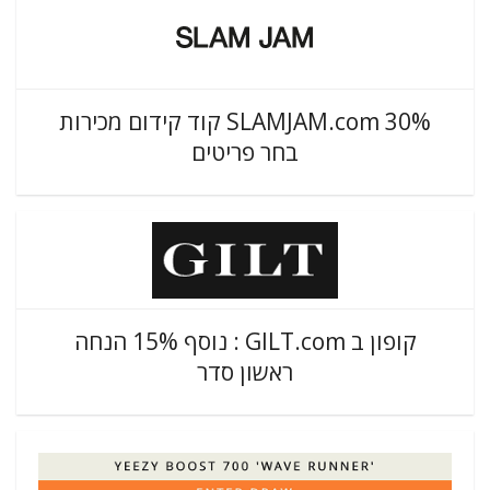
SLAMJAM.com 30% קוד קידום מכירות
בחר פריטים
קופון ב GILT.com : נוסף 15% הנחה
ראשון סדר