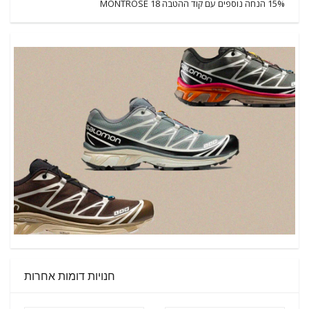
15% הנחה נוספים עם קוד ההטבה 18 MONTROSE
חנויות דומות אחרות