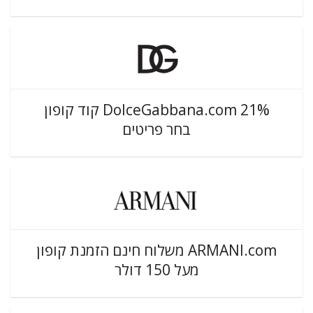
DolceGabbana.com 21% קוד קופון
בחר פריטים
ARMANI.com משלוח חינם הזמנת קופון
מעל 150 דולר