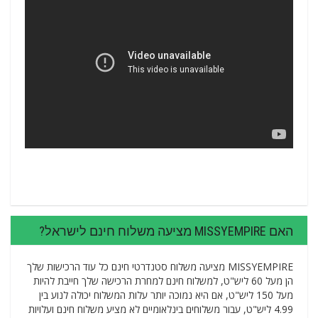
האם MISSYEMPIRE מציעה משלוח חינם לישראל?
MISSYEMPIRE מציעה משלוח סטנדרטי חינם כל עוד הרכישות שלך
הן מעל 60 ליש"ט, למשלוח חינם למחרת הרכישה שלך חייבת להיות
מעל 150 ליש"ט, אם היא נמוכה יותר עלות המשלוח יכולה לנוע בין
4.99 ליש"ט, עבור משלוחים בינלאומיים לא מציע משלוח חינם ועלויות