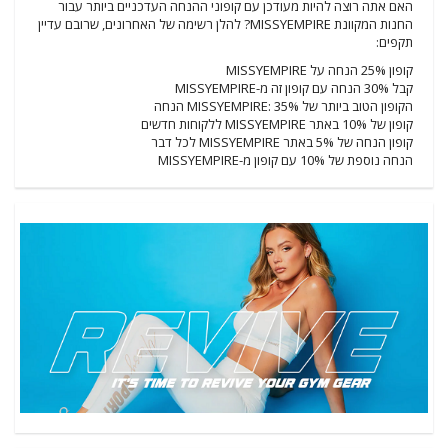
האם אתה רוצה להיות מעודכן עם קופוני ההנחה העדכניים ביותר עבור
החנות המקוונת MISSYEMPIRE? להלן רשימה של האחרונים, שרובם עדיין
תקפים:
קופון 25% הנחה על MISSYEMPIRE
קבל 30% הנחה עם קופון זה מ-MISSYEMPIRE
הקופון הטוב ביותר של MISSYEMPIRE: 35% הנחה
קופון של 10% באתר MISSYEMPIRE ללקוחות חדשים
קופון הנחה של 5% באתר MISSYEMPIRE לכל דבר
הנחה נוספת של 10% עם קופון מ-MISSYEMPIRE