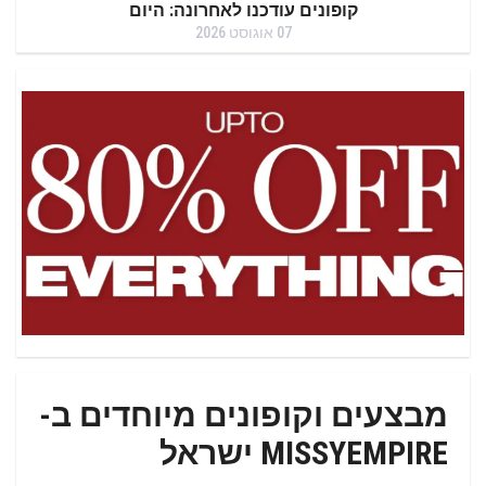
קופונים עודכנו לאחרונה: היום
07 אוגוסט 2026
מבצעים וקופונים מיוחדים ב-
MISSYEMPIRE ישראל