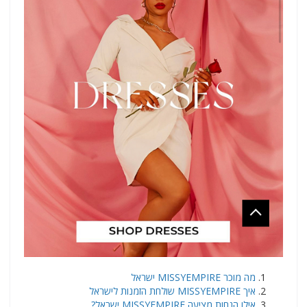
​מה מוכר MISSYEMPIRE ישראל
איך MISSYEMPIRE שולחת הזמנות לישראל
אילו הנחות מציעה MISSYEMPIRE ישראל?