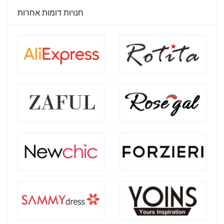
חנויות דומות אחרות