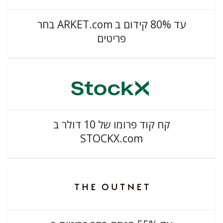
עד 80% קידום ב ARKET.com בחר
פריטים
קח קוד פרומו של 10 דולר ב
STOCKX.com