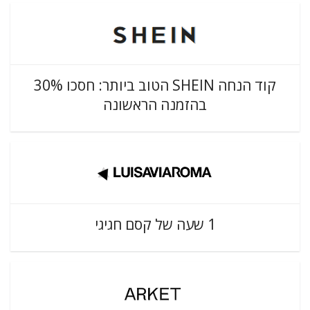
קוד הנחה SHEIN הטוב ביותר: חסכו 30%
בהזמנה הראשונה
1 שעה של קסם חגיגי