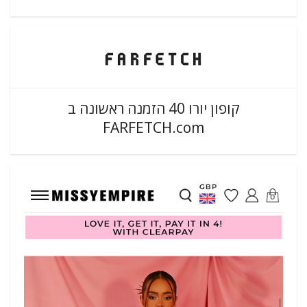
קופון יורו 40 הזמנה ראשונה ב
FARFETCH.com