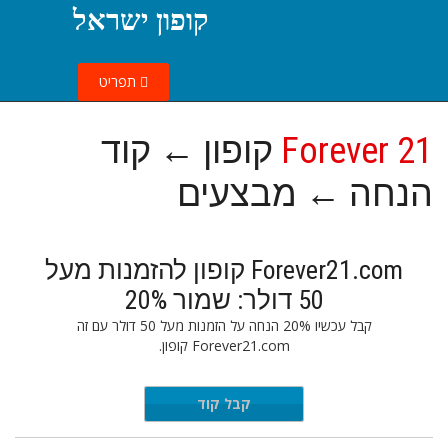
קופון ישראל
תפריט
Forever 21
קופון ← קוד
הנחה ← מבצעים
Forever21.com קופון להזמנות מעל
50 דולר: שמור 20%
קבל עכשיו 20% הנחה על הזמנות מעל 50 דולר עם זה
Forever21.com קופון.
BMSM20
קבל קוד