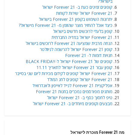
בישראל?
קופונים זמינים כעת ב- Forever 21 ישראל
Forever 21 ישראל שירות לקוחות
יתרונות השימוש בקופון Forever 21 בישראל
כיצד אוכל להחזיר מוצר שהוזמן מ- Forever 21 מישראל?
קופון בלעדי לרוכשים חדשים בישראל
Forever 21 ישראל במדיה החברתית
הנחה מרבית שמציעה Forever 21 לרוכשים בישראל
קופון Forever 21 ישראל להרשמה לניוזלטר
חנויות דומות ל- Forever 21
קופונים של Forever 21 ישראל ל-BLACK FRIDAY
קופון עבור Forever 21 ישראל לתאריך 11.11
Forever 21 ישראל קופונים לקידום מכירות ליום שני בסייבר
Forever 21 ישראל קופונים לחג המולד
אפליקציית Forever 21 לנייד לאייפון ולאנדרואיד
מותגים מפורסמים נמכרים בחנות Forever 21
טיפ לחסוך כסף ב- Forever 21 ישראל
מבצעים וקופונים מיוחדים ב- Forever 21 ישראל
מה Forever 21 מוכרת לישראל