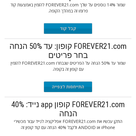
שמור 14% נוספים על שלך FOREVER21.com להזמין באמצעות קוד
פרומו זה במהלך הקופה.
EXTRA14
קבל קוד
FOREVER21.com קופון: עד 50% הנחה
בחר פריטים
שמור עד 50% הנחה על הפריטים שנבחרו FOREVER21.com להזמין
עם קופון זה בקופה.
התייחסות לצפייה
FOREVER21.com קופון app נייד: 40%
הנחה
התקן עכשיו את FOREVER21.com אפליקציה לנייד עבור מכשירי
iPhone או ANDOID ולקבל 40% הנחה עם קוד קופון זה