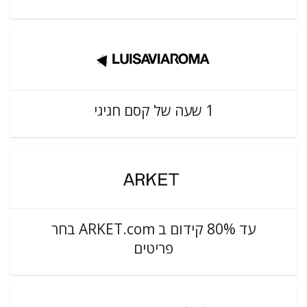
1 שעה של קסם חגיגי
עד 80% קידום ב ARKET.com בחר
פריטים