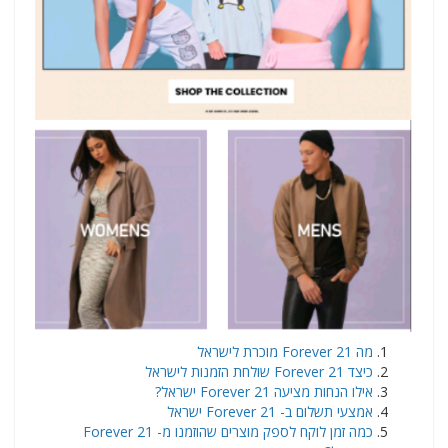
מה Forever 21 מוכרת לישראל
כיצד Forever 21 שולחת הזמנות לישראל
אילו הנחות מציעה Forever 21 ישראל?
אמצעי תשלום ב- Forever 21 ישראל
כמה זמן לוקח לספק מוצרים שהוזמנו מ- Forever 21