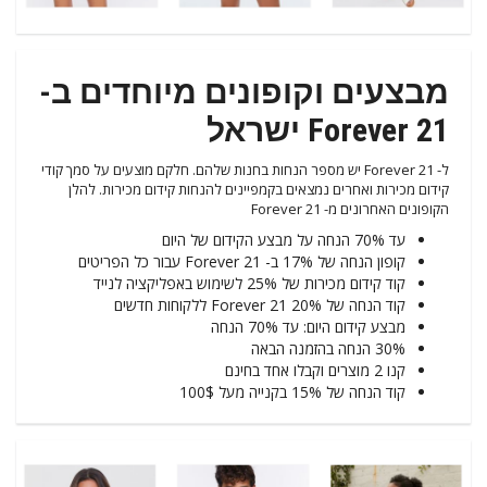
מבצעים וקופונים מיוחדים ב-
Forever 21 ישראל
ל- Forever 21 יש מספר הנחות בחנות שלהם. חלקם מוצעים על סמך קודי
קידום מכירות ואחרים נמצאים בקמפיינים להנחות קידום מכירות. להלן
הקופונים האחרונים מ- Forever 21
עד 70% הנחה על מבצע הקידום של היום
קופון הנחה של 17% ב- Forever 21 עבור כל הפריטים
קוד קידום מכירות של 25% לשימוש באפליקציה לנייד
קוד הנחה של 20% Forever 21 ללקוחות חדשים
מבצע קידום היום: עד 70% הנחה
30% הנחה בהזמנה הבאה
קנו 2 מוצרים וקבלו אחד בחינם
קוד הנחה של 15% בקנייה מעל 100$