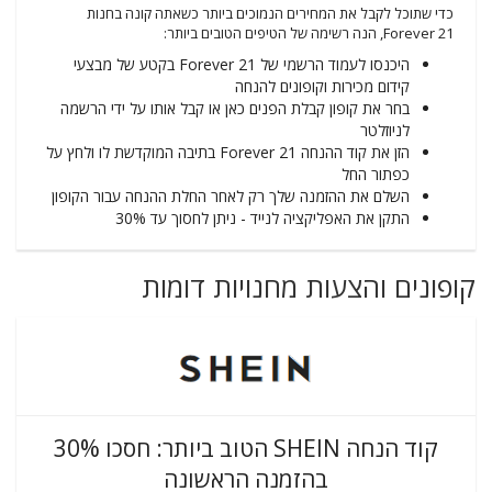
כדי שתוכל לקבל את המחירים הנמוכים ביותר כשאתה קונה בחנות
Forever 21, הנה רשימה של הטיפים הטובים ביותר:
היכנסו לעמוד הרשמי של Forever 21 בקטע של מבצעי
קידום מכירות וקופונים להנחה
בחר את קופון קבלת הפנים כאן או קבל אותו על ידי הרשמה
לניוזלטר
הזן את קוד ההנחה Forever 21 בתיבה המוקדשת לו ולחץ על
כפתור החל
השלם את ההזמנה שלך רק לאחר החלת ההנחה עבור הקופון
התקן את האפליקציה לנייד - ניתן לחסוך עד 30%
קופונים והצעות מחנויות דומות
קוד הנחה SHEIN הטוב ביותר: חסכו 30%
בהזמנה הראשונה