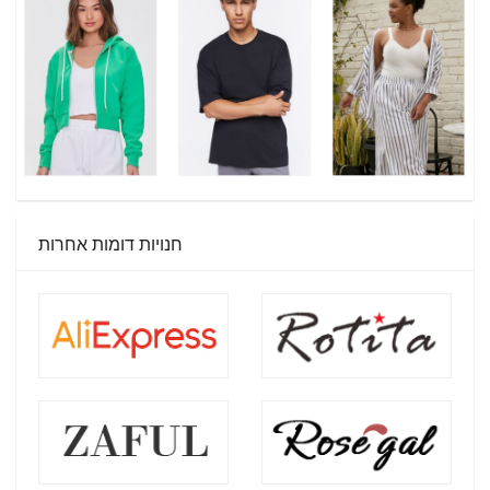
חנויות דומות אחרות