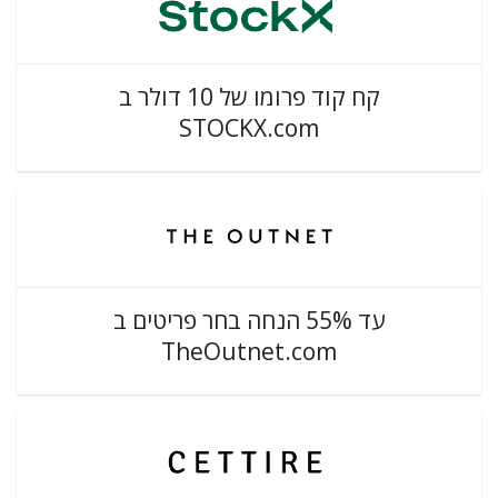
קח קוד פרומו של 10 דולר ב
STOCKX.com
עד 55% הנחה בחר פריטים ב
TheOutnet.com