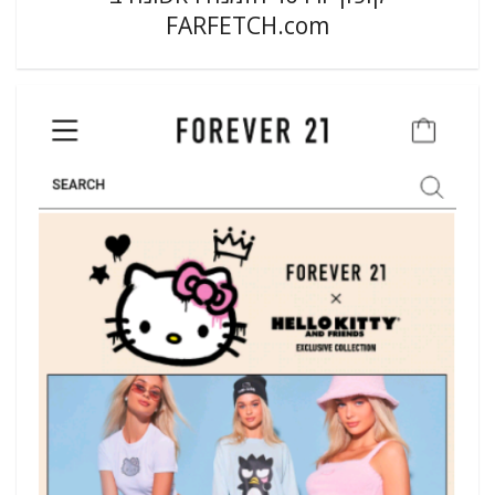
FARFETCH.com