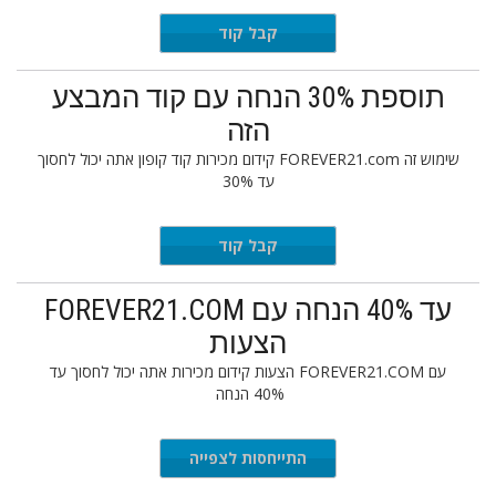
App40
קבל קוד
תוספת 30% הנחה עם קוד המבצע
הזה
שימוש זה FOREVER21.com קידום מכירות קוד קופון אתה יכול לחסוך
עד 30%
EXTRA30
קבל קוד
עד 40% הנחה עם FOREVER21.COM
הצעות
עם FOREVER21.COM הצעות קידום מכירות אתה יכול לחסוך עד
40% הנחה
התייחסות לצפייה