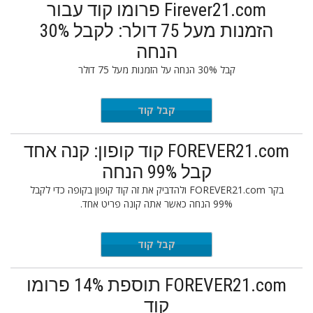
Firever21.com פרומו קוד עבור
הזמנות מעל 75 דולר: לקבל 30%
הנחה
קבל 30% הנחה על הזמנות מעל 75 דולר
BMSM30
קבל קוד
FOREVER21.com קוד קופון: קנה אחד
קבל 99% הנחה
בקר FOREVER21.com ולהדביק את זה קוד קופון בקופה כדי לקבל
99% הנחה כאשר אתה קונה פריט אחד.
OGOSALE
קבל קוד
FOREVER21.com תוספת 14% פרומו
קוד