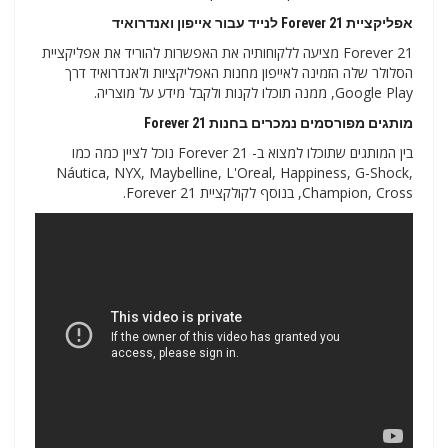
אפליקציית Forever 21 לנייד עבור אייפון ואנדרואיד
Forever 21 מציעה ללקוחותיה את האפשרות להוריד את אפליקציית
הסלולר שלה הזמינה לאייפון מחנות האפליקציות ולאנדרואיד דרך
Google Play, ממנה תוכלו לקנות ולקבל מידע על מוצריה.
מותגים מפורסמים נמכרים בחנות Forever 21
בין המותגים שתוכלו למצוא ב- Forever 21 נוכל לציין כמה כמו
Náutica, NYX, Maybelline, L'Oreal, Happiness, G-Shock,
Champion, Cross, בנוסף לקולקציית Forever 21.