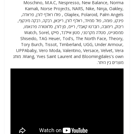
Moschino, M.A.C, Nespresso, New Balance, Norma
Kamali, Norse Projects, NARS, Nike, Ninja, Oakley,
Olaplex, Polaroid, Palm Angels , פולו ראלף לורן, פראדה,
פינקו, פומה, פול סמית', ראלף לורן, רייבאן, רבקה, רבקה מינקוף,
ריבוק, רימובה, רוברטו קאבלי, רייס, סן לורן, סלווטורה פרגאמו,
סמסונייט, סטלה מקרטני, סטון איילנד, סייקו Watch, Sorel,
Shiseido, TAG Heuer, Tod's, The North Face, Theory,
Tory Burch, Tissot, Timberland, UGG, Under Armour,
UPPAbaby, Vero Moda, Valentino, Versace, Velvet, Vera
Wang, Yves Saint Laurent and Bloomingdales's own. מותג
מוצרים בין היתר.