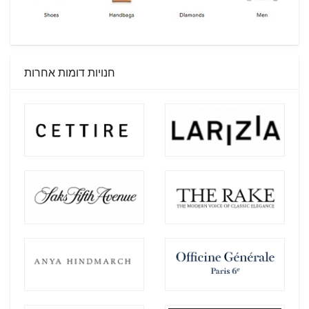
חנויות דומות אחרות