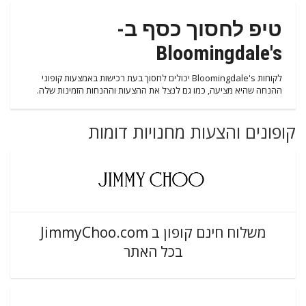
טיפ לחסוך כסף ב-
Bloomingdale's
לקוחות Bloomingdale's יכולים לחסוך בעת רכישות באמצעות קופוני
ההנחה שהיא מציעה, כמו גם לנצל את ההצעות וההנחות הזמינות שלה.
קופונים והצעות מחנויות דומות
משלוח חינם קופון ב JimmyChoo.com
בכל האתר