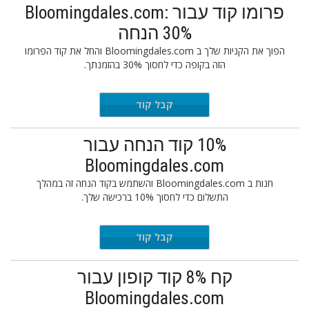
פרומו קוד עבור Bloomingdales.com:
30% הנחה
הפוך את הקניות שלך ב Bloomingdales.com והחל את קוד הפרומו
הזה בקופה כדי לחסוך 30% בהזמנתך.
AVEMORE
קבל קוד
10% קוד הנחה עבור
Bloomingdales.com
חנות ב Bloomingdales.com והשתמש בקוד הנחה זה במהלך
התשלום כדי לחסוך 10% ברכישה שלך.
EXTRA10
קבל קוד
קח 8% קוד קופון עבור
Bloomingdales.com