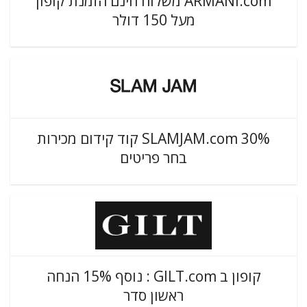
ARMANI.com משלוח חינם הזמנת קופון
מעל 150 דולר
SLAMJAM.com 30% קוד קידום מכירות
בחר פריטים
קופון ב GILT.com : נוסף 15% הנחה
ראשון סדר