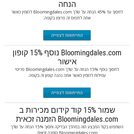
הנחה
לחסוך עד 45% הנחה על שלך Bloomingdales.com להזמין כאשר
אתה לתפוס זה פרומו בקופה.
התייחסות לצפייה
Bloomingdales.com נוסף 15% קופון
אישור
לחסוך נוסף 15% הנחה על שלך Bloomingdales.com פריטי
עמילות להזמין כאשר אתה נהנה קופון זה בקופה.
התייחסות לצפייה
שמור 15% קוד קידום מכירות ב
Bloomingdales.com הזמנה זכאית
השתמש בקוד המבצע הזה במהלך הבדיקה וחסוך 15% הנחה על שלך
Bloomingdales.com הזמנה זכאית.