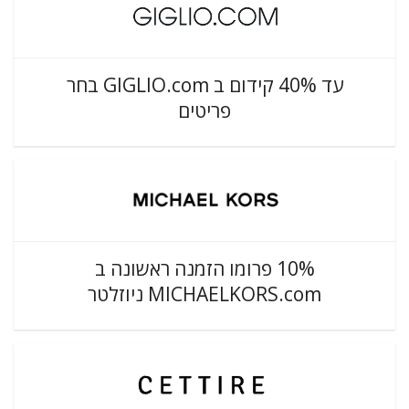
עד 40% קידום ב GIGLIO.com בחר
פריטים
10% פרומו הזמנה ראשונה ב
MICHAELKORS.com ניוזלטר