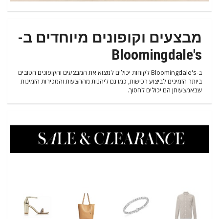
מבצעים וקופונים מיוחדים ב-
Bloomingdale's
ב-Bloomingdale's לקוחות יכולים למצוא את המבצעים והקופונים הטובים
ביותר הזמינים לביצוע רכישות, כמו גם ליהנות מההצעות והמכירות הזמינות
שבאמצעותן הם יכולים לחסוך.