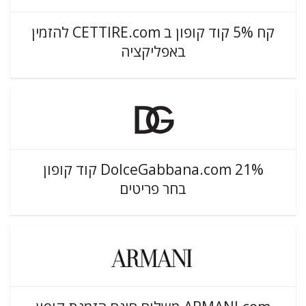
קח 5% קוד קופון ב CETTIRE.com להזמין
באפליקציה
DolceGabbana.com 21% קוד קופון
בחר פריטים