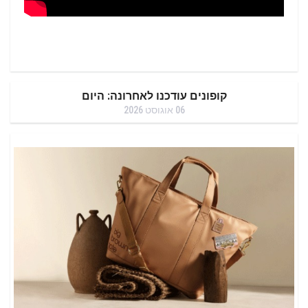
קופונים עודכנו לאחרונה: היום
06 אוגוסט 2026