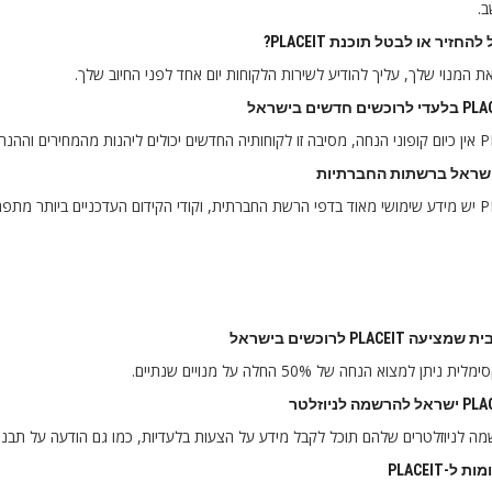
.
החזיר או לבטל תוכנת PLACEIT?
ת המנוי שלך, עליך להודיע ​​לשירות הלקוחות יום אחד לפני החיוב שלך.
 PLACEIT לרוכשים בישראל
יתן למצוא הנחה של 50% החלה על מנויים שנתיים.
מה לניוזלטרים שלהם תוכל לקבל מידע על הצעות בלעדיות, כמו גם הודעה על תבניו
 ל-PLACEIT