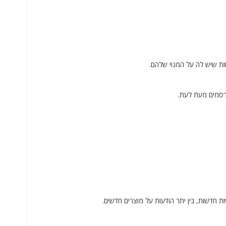
ת חדשות, בין יתר הודעות על מוצרים חדשים.