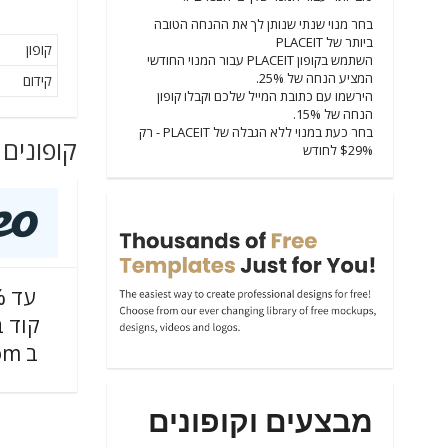
בחר מנוי שנתי שנותן לך את ההנחה הטובה
ביותר של PLACEIT
קופון
השתמש בקופון PLACEIT עבור המנוי החודשי
המציע הנחה של 25%.
קידום
הירשמו עם כתובת המייל שלכם וקבלו קופון
הנחה של 15%.
בחר כעת במנוי ללא הגבלה של PLACEIT - רק
קופונים 
$29% לחודש
קוד ב
ב VIMEO.com
מבצעים וקופונים