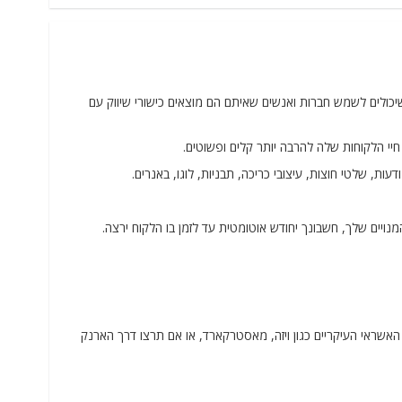
תיים שיכולים לשמש חברות ואנשים שאיתם הם מוצאים כישורי שיווק עם
סי האשראי העיקריים כגון ויזה, מאסטרקארד, או אם תרצו דרך הארנק