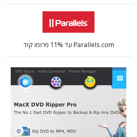
Parallels.com עד 11% פרומו קוד