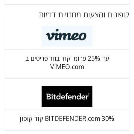
קופונים והצעות מחנויות דומות
עד 25% פרומו קוד בחר פריטים ב
VIMEO.com
BITDEFENDER.com 30% קוד קופון