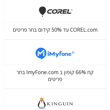
COREL.com עד 50% קידום בחר פריטים
קח 66% קופון ב ImyFone.com בחר
פריטים