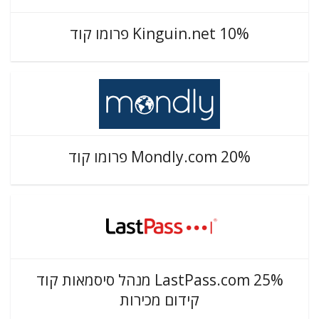
Kinguin.net 10% פרומו קוד
Mondly.com 20% פרומו קוד
LastPass.com 25% מנהל סיסמאות קוד
קידום מכירות