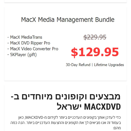
מבצעים וקופונים מיוחדים ב-
MACXDVD ישראל
כדי לעדכן אותך בקופונים העדכניים ביותר לקידום מ-MACXDVD, כאן
בעמוד זה אנו מביאים לך את הקופונים וההצעות העדכניים ביותר. הנה כמה
מהם: