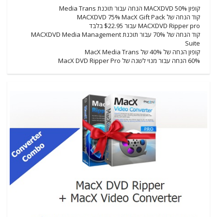
קופון MACXDVD 50% הנחה עבור תוכנת Media Trans
קוד הנחה של MACXDVD 75% MacX Gift Pack
MACXDVD Ripper pro עבור $22.95 בלבד
קוד הנחה של 70% עבור תוכנת MACXDVD Media Management
Suite
קופון הנחה של 40% של MacX Media Trans
60% הנחה עבור מנוי לשנה של MacX DVD Ripper Pro