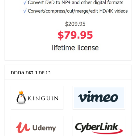
חנויות דומות אחרות