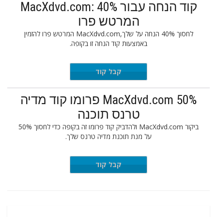
קוד הנחה עבור MacXdvd.com: 40%
המרטש פרו
לחסוך 40% הנחה על שלך,MacXdvd.com המרטש פרו להזמין
באמצעות קוד הנחה זו בקופה.
FFNEW40
קבל קוד
MacXdvd.com 50% פרומו קוד מדיה
טרנס תוכנה
ביקור MacXdvd.com ולהדביק קוד פרומו זה בקופה כדי לחסוך 50%
על מנת תוכנת מדיה טרנס שלך.
FDISOFF
קבל קוד