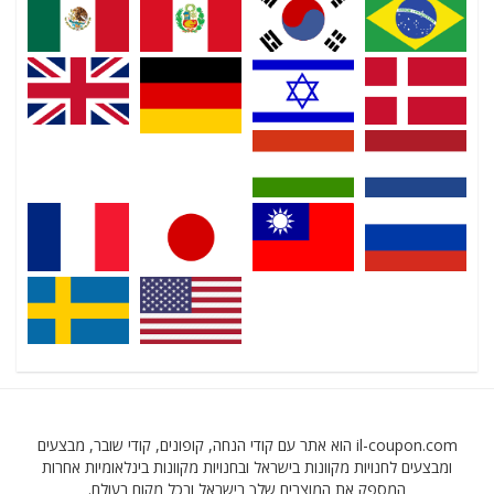
il-coupon.com הוא אתר עם קודי הנחה, קופונים, קודי שובר, מבצעים
ומבצעים לחנויות מקוונות בישראל ובחנויות מקוונות בינלאומיות אחרות
המספק את המוצרים שלך בישראל ובכל מקום בעולם.