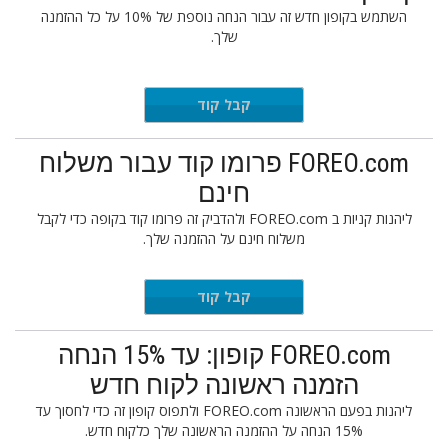
השתמש בקופון חדש זה עבור הנחה נוספת של 10% על כל ההזמנה
שלך.
IWANT10
קבל קוד
FOREO.com פרומו קוד עבור משלוח
חינם
ליהנות קניות ב FOREO.com ולהדביק זה פרומו קוד בקופה כדי לקבל
משלוח חינם על ההזמנה שלך.
REESHIP
קבל קוד
FOREO.com קופון: עד 15% הנחה
הזמנה ראשונה לקוח חדש
ליהנות בפעם הראשונה FOREO.com ולתפוס קופון זה כדי לחסוך עד
15% הנחה על ההזמנה הראשונה שלך כלקוח חדש.