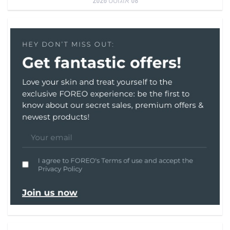
08 אוגוסט 2026