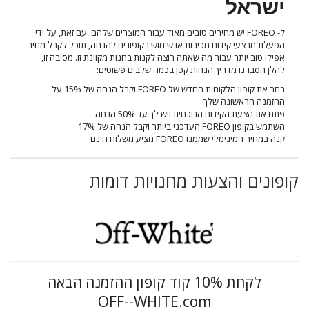
ישראל
ל- FOREO יש מחירים טובים מאוד עבור המוצרים שלהם. עם זאת, על ידי
הפעלת מבצעי קידום מכירות או שימוש בקופונים להנחה, תוכל לקבל מחיר
אפילו טוב יותר עבור מה שאתה רוצה לקנות בחנות מקוונת זו. מסיבה זו,
להלן הסברנו מדריך הנחות קטן בכמה שלבים פשוטים:
בחר את קופון הלקוחות החדש של FOREO וקבל הנחה של 15% על
ההזמנה הראשונה שלך
פתח את הצעת הקידום הנוכחית ויש לך עד 50% הנחה
השתמש בקופון FOREO העדכני ביותר וקבל הנחה של 17%.
קנה במחיר המינימלי שממנו FOREO מציע משלוח חינם
קופונים והצעות מחנויות דומות
לקחת 10% קוד קופון ההזמנה הבאה
OFF--WHITE.com