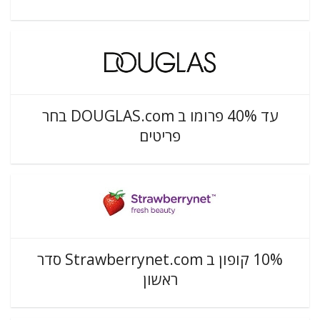
עד 40% פרומו ב DOUGLAS.com בחר
פריטים
10% קופון ב Strawberrynet.com סדר
ראשון