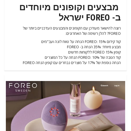
מבצעים וקופונים מיוחדים
ב- FOREO ישראל
רוצה להישאר מעודכן עם הקופונים והמבצעים העדכניים ביותר של
FOREO? להלן רשימה של האחרונים:
קוד קידום FOREO: 15% הנחה על טווח לונה ועב"מים
מבצע מיוחד: 35% הנחה ב- FOREO
קופון 15% FOREO ללקוחות חדשים
קוד הטבה של FOREO: 10% הנחה על כל המוצרים
הנחה נוספת של 17% על מוצרים נבחרים עם קופון הנחה FOREO