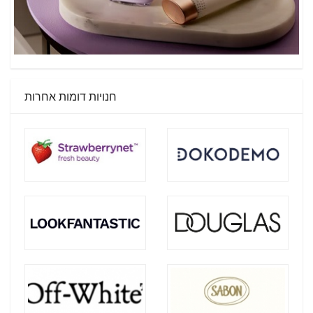
חנויות דומות אחרות