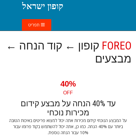
קופון ישראל
תפריט
FOREO
קופון ← קוד הנחה ←
מבצעים
40%
OFF
עד 40% הנחה על מבצע קידום
מכירות נוכחי
על המבצע הנוכחי קידום מכירות אתה יכול למצוא פריטים באיכות הטובה
ביותר עם 40% הנחה. כמו כן, אתה יכול להשתמש בקוד פרומו עבור
10% עבור הנחה נוספת.