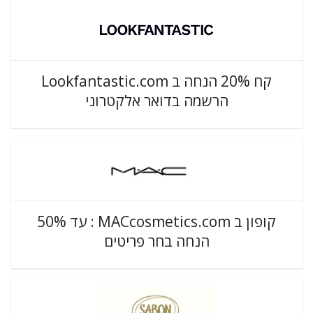
קח 20% הנחה ב Lookfantastic.com
הרשמה בדואר אלקטרוני
קופון ב MACcosmetics.com : עד 50%
הנחה בחר פריטים