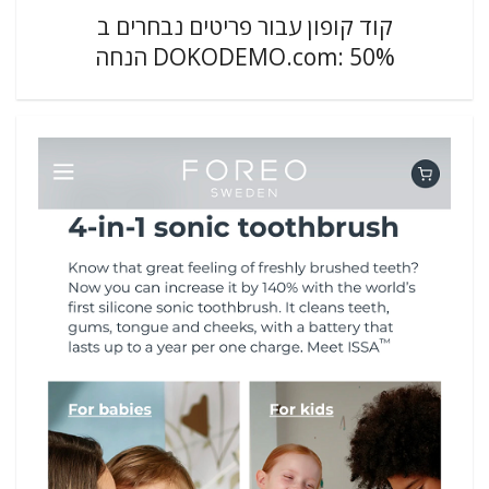
קוד קופון עבור פריטים נבחרים ב
DOKODEMO.com: 50% הנחה