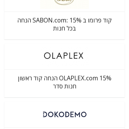
קוד פרומו ב SABON.com: 15% הנחה
בכל חנות
OLAPLEX.com 15% הנחה קוד ראשון
חנות סדר