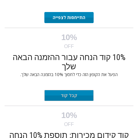
התייחסות לצפייה
10%
OFF
10% קוד הנחה עבור ההזמנה הבאה
שלך
הפעל את הקופון הזה כדי לחסוך 10% בהזמנה הבאה שלך.
ADD10
קבל קוד
10%
OFF
קוד קידום מכירות: תוספת 10% הנחה