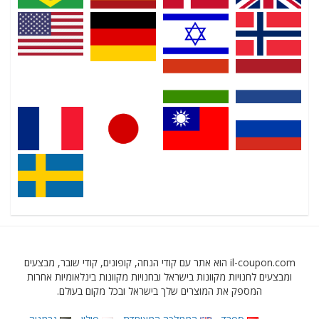
il-coupon.com הוא אתר עם קודי הנחה, קופונים, קודי שובר, מבצעים
ומבצעים לחנויות מקוונות בישראל ובחנויות מקוונות בינלאומיות אחרות
המספק את המוצרים שלך בישראל ובכל מקום בעולם.