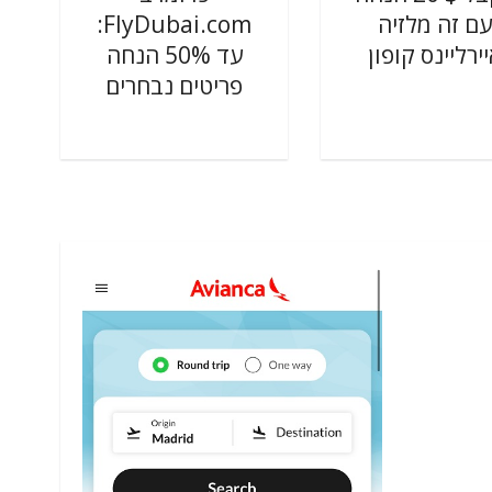
עם זה מלזיה
FlyDubai.com:
ירליינס קופון
עד 50% הנחה
פריטים נבחרים