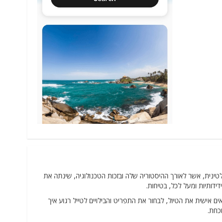
דולות באמריקה הלטינית, אשר לאורך ההיסטוריה שלה ובזכות הטכנולוגיה, שינתה את
ידותיות ומעל לכל, בטיחות.
תאים אישית את הטיול, לבחור את התפריט והבילויים לטייל רגוע איך
כחת.