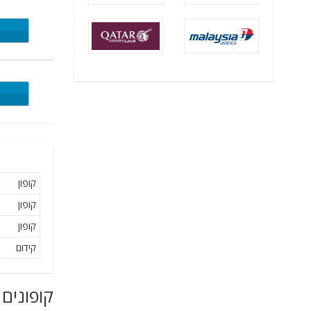
apiti
ucan
קופון
קופון
קופון
קידום
קופונים 