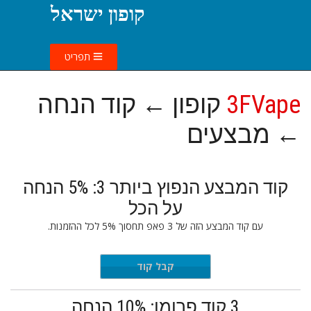
קופון ישראל
תפריט
3FVape
קופון ← קוד הנחה
← מבצעים
קוד המבצע הנפוץ ביותר 3: 5% הנחה
על הכל
עם קוד המבצע הזה של 3 פאפ תחסוך 5% לכל ההזמנות.
2023CNY
קבל קוד
3 קוד פרומו: 10% הנחה