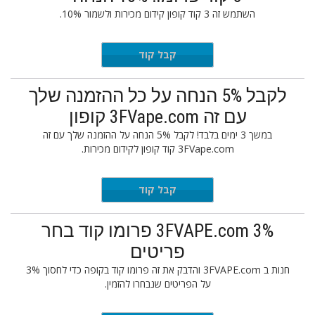
השתמש זה 3 קוד קופון קידום מכירות ולשמור 10%.
VAPE-HK
קבל קוד
לקבל 5% הנחה על כל ההזמנה שלך
עם זה 3FVape.com קופון
במשך 3 ימים בלבד! לקבל 5% הנחה על ההזמנה שלך עם זה
3FVape.com קוד קופון לקידום מכירות.
NewYear
קבל קוד
3FVAPE.com 3% פרומו קוד בחר
פריטים
חנות ב 3FVAPE.com והדבק את זה פרומו קוד בקופה כדי לחסוך 3%
על הפריטים שנבחרו להזמין.