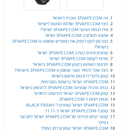
​מה 3FVAPE.COM מוכרת לישראל
כיצד 3FVAPE.COM שולחת הזמנות לישראל
אילו הנחות מציעה 3FVAPE.COM ישראל?
אמצעי תשלום ב-3FVAPE.COM ישראל
כמה זמן לוקח לספק את המוצרים שהוזמנו מ-3FVAPE.COM
בישראל?
קופונים זמינים כעת ב-3FVAPE.COM ישראל
שירות לקוחות 3FVAPE.COM ישראל
יתרונות השימוש בקופון 3FVAPE.COM בישראל
כיצד אוכל להחזיר מוצר שהוזמן מ-3FVAPE.COM מישראל?
קופון בלעדי לרוכשים חדשים בישראל
3FVAPE.COM ישראל ברשתות החברתיות
הנחה מרבית שמציעה 3FVAPE.COM לרוכשים בישראל
קופון 3FVAPE.COM ישראל להרשמה לניוזלטר
חנויות דומות ל-3FVAPE.COM
3FVAPE.COM ישראל קופונים ל-BLACK FRIDAY
קופון ל-3FVAPE.COM ישראל ל-11.11
קופוני קידום מכירות של 3FVAPE.COM ישראל ליום שני
בסייבר
3FVAPE.COM ישראל קופונים לחג המולד