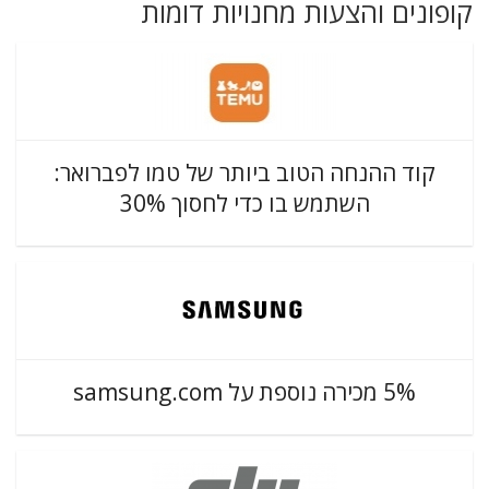
קופונים והצעות מחנויות דומות
קוד ההנחה הטוב ביותר של טמו לפברואר:
השתמש בו כדי לחסוך 30%
5% מכירה נוספת על samsung.com