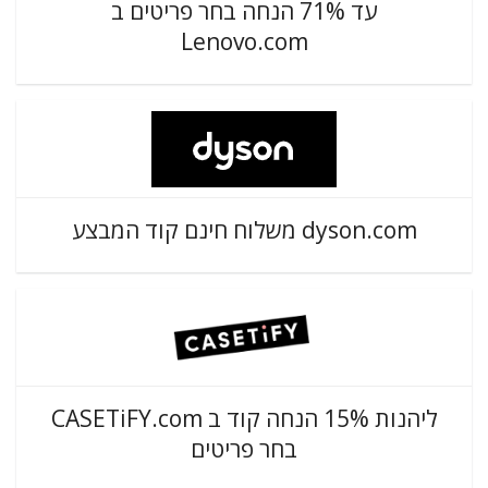
עד 71% הנחה בחר פריטים ב
Lenovo.com
dyson.com משלוח חינם קוד המבצע
ליהנות 15% הנחה קוד ב CASETiFY.com
בחר פריטים