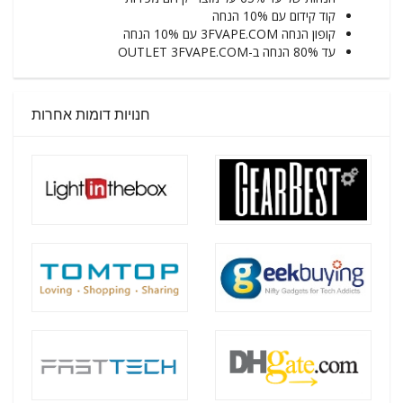
קוד קידום עם 10% הנחה
קופון הנחה 3FVAPE.COM עם 10% הנחה
עד 80% הנחה ב-OUTLET 3FVAPE.COM
חנויות דומות אחרות