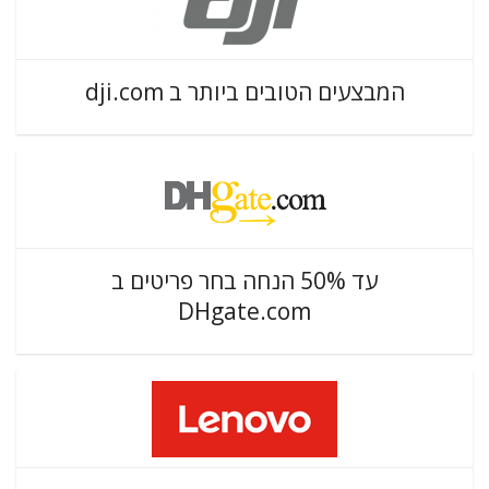
המבצעים הטובים ביותר ב dji.com
עד 50% הנחה בחר פריטים ב
DHgate.com