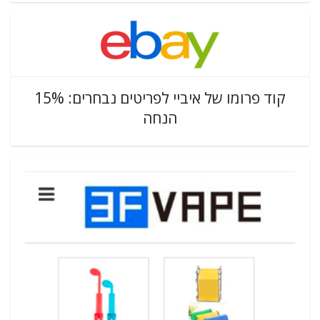
קוד פרומו של איביי לפריטים נבחרים: 15%
הנחה