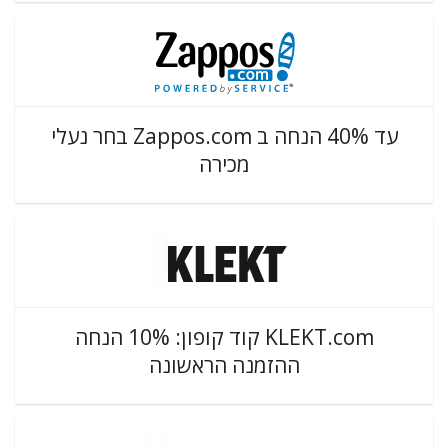
עד 40% הנחה ב Zappos.com בחר נעלי
מכירה
KLEKT.com קוד קופון: 10% הנחה
ההזמנה הראשונה