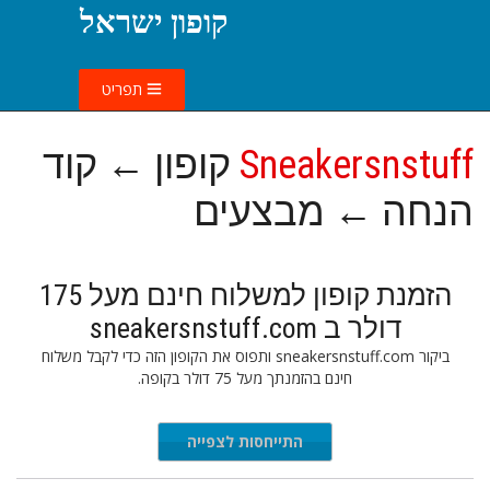
קופון ישראל
תפריט
Sneakersnstuff
קופון ← קוד
הנחה ← מבצעים
הזמנת קופון למשלוח חינם מעל 175
דולר ב sneakersnstuff.com
ביקור sneakersnstuff.com ותפוס את הקופון הזה כדי לקבל משלוח
חינם בהזמנתך מעל 75 דולר בקופה.
התייחסות לצפייה