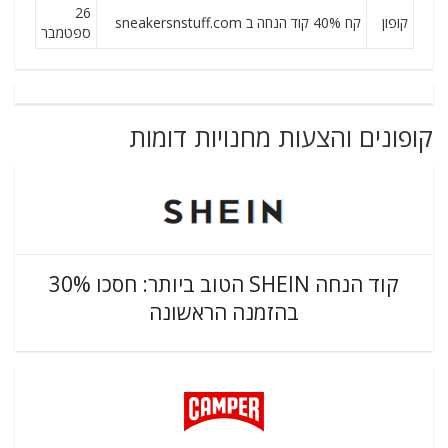
26
קופון
קח 40% קוד הנחה ב sneakersnstuff.com
ספטמבר
קופונים והצעות מחנויות דומות
קוד הנחה SHEIN הטוב ביותר: חסכו 30%
בהזמנה הראשונה