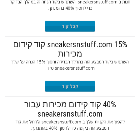
חנות ב sneakersnstuff.com והשתמש בקוד הנחה זה במהלך הבדיקה
כדי לחסוך 40% בהזמנתך.
KERHEAD
קבל קוד
sneakersnstuff.com 15% קוד קידום
מכירות
השתמש בקוד המבצע הזה במהלך הבדיקה וחסוך 15% הנחה על שלך
sneakersnstuff.com סדר.
EXTRA15
קבל קוד
40% קוד קידום מכירות עבור
sneakersnstuff.com
להפוך את הקניות שלך ב sneakersnstuff.com ולהחיל את קוד
המבצע הזה בקופה כדי לחסוך 40% בהזמנתך.