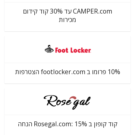
CAMPER.com עד 30% קוד קידום
מכירות
10% פרומו ב footlocker.com הצטרפות
קוד קופון ב Rosegal.com: 15% הנחה