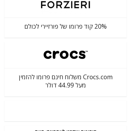
20% קוד פרומו של פורזיירי לכולם
Crocs.com משלוח חינם פרומו להזמין
מעל 44.99 דולר