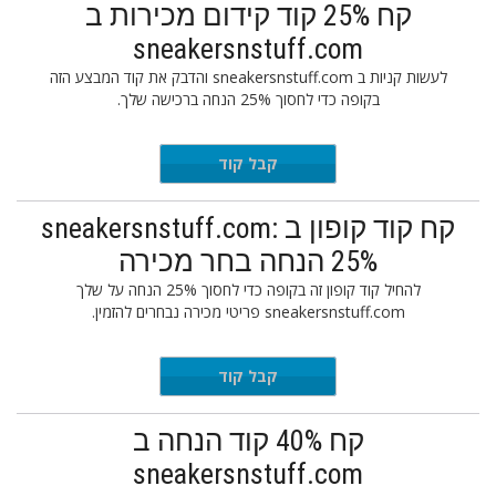
קח 25% קוד קידום מכירות ב
sneakersnstuff.com
לעשות קניות ב sneakersnstuff.com והדבק את קוד המבצע הזה
בקופה כדי לחסוך 25% הנחה ברכישה שלך.
SNS25
קבל קוד
קח קוד קופון ב sneakersnstuff.com:
25% הנחה בחר מכירה
להחיל קוד קופון זה בקופה כדי לחסוך 25% הנחה על שלך
sneakersnstuff.com פריטי מכירה נבחרים להזמין.
EXTRA25
קבל קוד
קח 40% קוד הנחה ב
sneakersnstuff.com