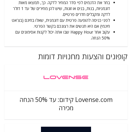
בחר את הדגמים לפי סדר המחיר לדקה. כך, תמצאו מאות
דוגמניות, בנות, בנים או זוגות, שיש להן מחירים של עד 1 דולר
לדקה ומקבלים חדרים פרטיים.
לפני כניסה להופעה פרטית עם דוגמנית, שאלו בחינם (בצ'אט
חינמי) אם היא תגשים את רצונכם בקשר הפרטי.
עקוב אחר Happy Hour שבו אתה יכול לקנות אסימונים עם
50% הנחה.
קופונים והצעות מחנויות דומות
Lovense.com קידום: עד 50% הנחה
מכירה