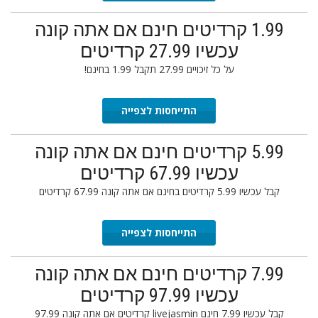
1.99 קרדיטים חינם אם אתה קונה
עכשיו 27.99 קרדיטים
על כל זיכויים 27.99 תקבל 1.99 בחינם!
התייחסות לצפייה
5.99 קרדיטים חינם אם אתה קונה
עכשיו 67.99 קרדיטים
קבל עכשיו 5.99 קרדיטים בחינם אם אתה קונה 67.99 קרדיטים
התייחסות לצפייה
7.99 קרדיטים חינם אם אתה קונה
עכשיו 97.99 קרדיטים
קבל עכשיו 7.99 חינם livejasmin קרדיטים אם אתה קונה 97.99