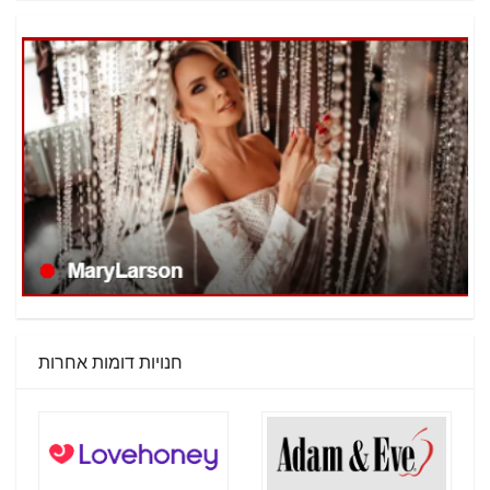
חנויות דומות אחרות