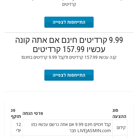
קרדיטים
התייחסות לצפייה
9.99 קרדיטים חינם אם אתה קונה
עכשיו 157.99 קרדיטים
קנה עכשיו 157.99 קרדיטים ולקבל 9.99 קרדיטים בחינם!
התייחסות לצפייה
סוג
פג
פרטי הנחה
ההצעה
תוקף
קבל זיכויים חינם 9.99 אם אתה נרשם עכשיו כמו
12
קידום
LIVEJASMIN.com חבר
יולי