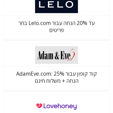
עד 20% הנחה עבור Lelo.com בחר
פריטים
קוד קופון עבור AdamEve.com: 25%
הנחה + משלוח חינם