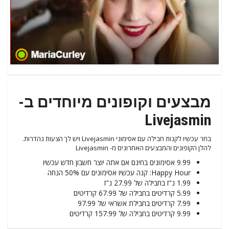
מבצעים וקופונים מיוחדים ב-
Livejasmin
בחר עכשיו לקנות חבילה עם אסימוני Livejasmin ויש לך הצעות נהדרות.
להלן הקופונים והמבצעים האחרונים מ- Livejasmin
9.99 אסימונים בחינם אם אתה יוצר חשבון חדש עכשיו
Happy Hour: קנה עכשיו אסימונים עם 50% הנחה
1.99 נ"ז בחבילה של 27.99 נ"ז
5.99 קרדיטים בחבילה של 67.99 קרדיטים
7.99 קרדיטים בחבילת אשראי של 97.99
9.99 קרדיטים בחבילה של 157.99 קרדיטים