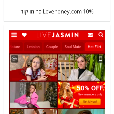
Lovehoney.com 10% פרומו קוד